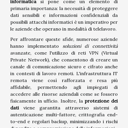
informatica
si pone come un elemento di
primaria importanza: la necessità di proteggere
dati sensibili e informazioni confidenziali da
possibili attacchi informatici è un imperativo per
le aziende che operano in modalità di telelavoro.
Per affrontare queste sfide, numerose aziende
hanno implementato
soluzioni di connettività
avanzate, come l'utilizzo di reti VPN (Virtual
Private Network), che consentono di creare un
canale di comunicazione sicuro e cifrato anche
in contesti di lavoro remoti. L'infrastruttura IT
remota viene così rafforzata e resa più
affidabile, permettendo agli impiegati di
accedere alle risorse aziendali come se fossero
fisicamente in ufficio. Inoltre, la
protezione dei
dati
viene garantita attraverso sistemi di
autenticazione multi-fattore, crittografia end-
to-end e regolari backup, minimizzando i rischi