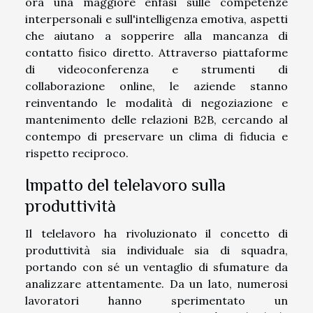
ora una maggiore enfasi sulle competenze
interpersonali e sull'intelligenza emotiva, aspetti
che aiutano a sopperire alla mancanza di
contatto fisico diretto. Attraverso piattaforme
di videoconferenza e strumenti di
collaborazione online, le aziende stanno
reinventando le modalità di negoziazione e
mantenimento delle relazioni B2B, cercando al
contempo di preservare un clima di fiducia e
rispetto reciproco.
Impatto del telelavoro sulla
produttività
Il telelavoro ha rivoluzionato il concetto di
produttività sia individuale sia di squadra,
portando con sé un ventaglio di sfumature da
analizzare attentamente. Da un lato, numerosi
lavoratori hanno sperimentato un