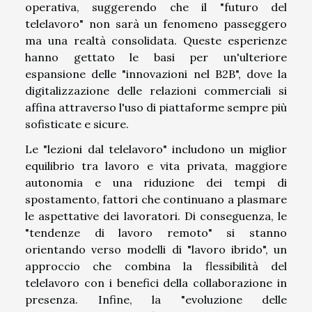
operativa, suggerendo che il "futuro del
telelavoro" non sarà un fenomeno passeggero
ma una realtà consolidata. Queste esperienze
hanno gettato le basi per un'ulteriore
espansione delle "innovazioni nel B2B", dove la
digitalizzazione delle relazioni commerciali si
affina attraverso l'uso di piattaforme sempre più
sofisticate e sicure.
Le "lezioni dal telelavoro" includono un miglior
equilibrio tra lavoro e vita privata, maggiore
autonomia e una riduzione dei tempi di
spostamento, fattori che continuano a plasmare
le aspettative dei lavoratori. Di conseguenza, le
"tendenze di lavoro remoto" si stanno
orientando verso modelli di "lavoro ibrido", un
approccio che combina la flessibilità del
telelavoro con i benefici della collaborazione in
presenza. Infine, la "evoluzione delle