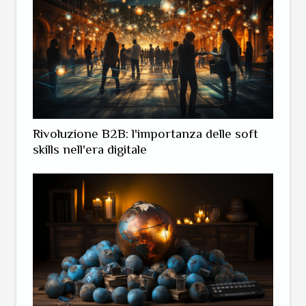
Rivoluzione B2B: l'importanza delle soft
skills nell'era digitale