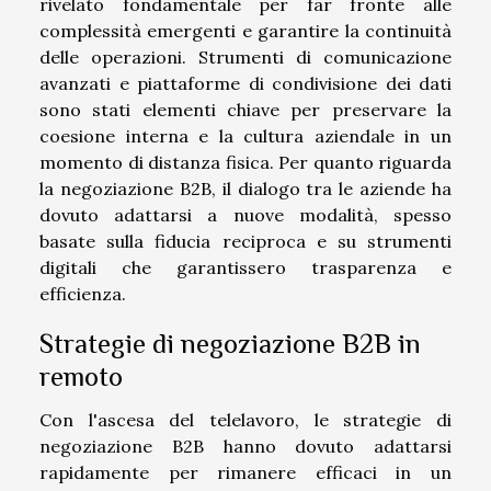
rivelato fondamentale per far fronte alle
complessità emergenti e garantire la continuità
delle operazioni. Strumenti di comunicazione
avanzati e piattaforme di condivisione dei dati
sono stati elementi chiave per preservare la
coesione interna e la cultura aziendale in un
momento di distanza fisica. Per quanto riguarda
la negoziazione B2B, il dialogo tra le aziende ha
dovuto adattarsi a nuove modalità, spesso
basate sulla fiducia reciproca e su strumenti
digitali che garantissero trasparenza e
efficienza.
Strategie di negoziazione B2B in
remoto
Con l'ascesa del telelavoro, le strategie di
negoziazione B2B hanno dovuto adattarsi
rapidamente per rimanere efficaci in un