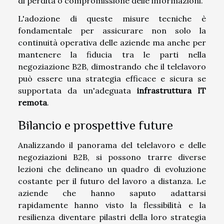
di perdita o compromissione delle informazioni.
L'adozione di queste misure tecniche è
fondamentale per assicurare non solo la
continuità operativa delle aziende ma anche per
mantenere la fiducia tra le parti nella
negoziazione B2B, dimostrando che il telelavoro
può essere una strategia efficace e sicura se
supportata da un'adeguata
infrastruttura IT
remota
.
Bilancio e prospettive future
Analizzando il panorama del telelavoro e delle
negoziazioni B2B, si possono trarre diverse
lezioni che delineano un quadro di evoluzione
costante per il futuro del lavoro a distanza. Le
aziende che hanno saputo adattarsi
rapidamente hanno visto la flessibilità e la
resilienza diventare pilastri della loro strategia