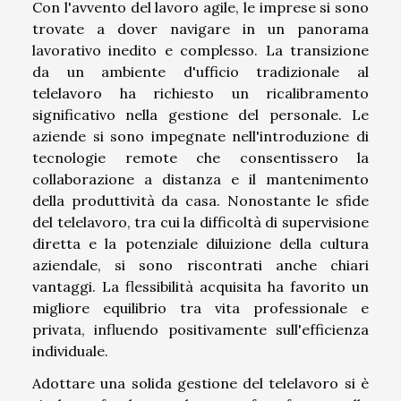
Con l'avvento del lavoro agile, le imprese si sono
trovate a dover navigare in un panorama
lavorativo inedito e complesso. La transizione
da un ambiente d'ufficio tradizionale al
telelavoro ha richiesto un ricalibramento
significativo nella gestione del personale. Le
aziende si sono impegnate nell'introduzione di
tecnologie remote che consentissero la
collaborazione a distanza e il mantenimento
della produttività da casa. Nonostante le sfide
del telelavoro, tra cui la difficoltà di supervisione
diretta e la potenziale diluizione della cultura
aziendale, si sono riscontrati anche chiari
vantaggi. La flessibilità acquisita ha favorito un
migliore equilibrio tra vita professionale e
privata, influendo positivamente sull'efficienza
individuale.
Adottare una solida gestione del telelavoro si è