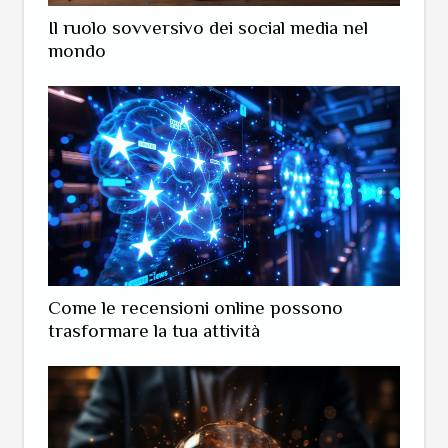
Il ruolo sovversivo dei social media nel
mondo
Come le recensioni online possono
trasformare la tua attività