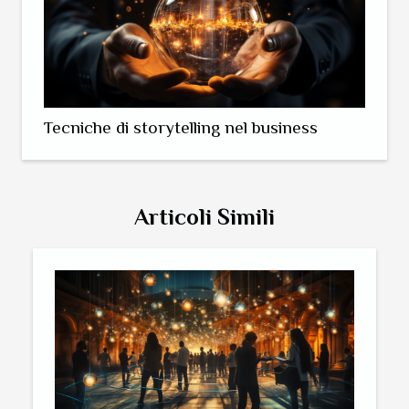
Tecniche di storytelling nel business
Articoli Simili