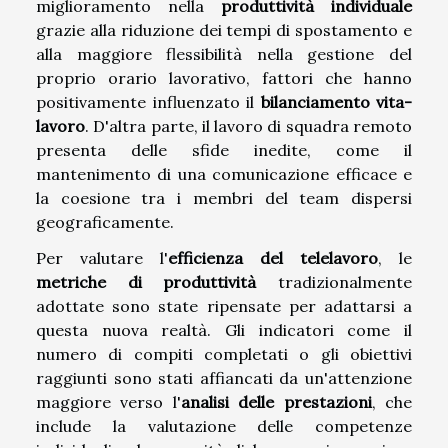
miglioramento nella
produttività individuale
grazie alla riduzione dei tempi di spostamento e
alla maggiore flessibilità nella gestione del
proprio orario lavorativo, fattori che hanno
positivamente influenzato il
bilanciamento vita-
lavoro
. D'altra parte, il lavoro di squadra remoto
presenta delle sfide inedite, come il
mantenimento di una comunicazione efficace e
la coesione tra i membri del team dispersi
geograficamente.
Per valutare l'
efficienza del telelavoro
, le
metriche di produttività
tradizionalmente
adottate sono state ripensate per adattarsi a
questa nuova realtà. Gli indicatori come il
numero di compiti completati o gli obiettivi
raggiunti sono stati affiancati da un'attenzione
maggiore verso l'
analisi delle prestazioni
, che
include la valutazione delle competenze