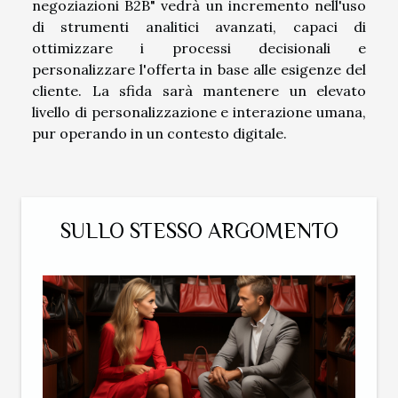
negoziazioni B2B" vedrà un incremento nell'uso
di strumenti analitici avanzati, capaci di
ottimizzare i processi decisionali e
personalizzare l'offerta in base alle esigenze del
cliente. La sfida sarà mantenere un elevato
livello di personalizzazione e interazione umana,
pur operando in un contesto digitale.
SULLO STESSO ARGOMENTO