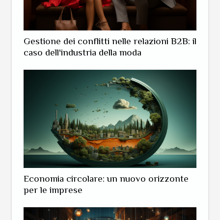
Gestione dei conflitti nelle relazioni B2B: il
caso dell'industria della moda
Economia circolare: un nuovo orizzonte
per le imprese