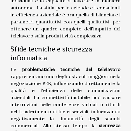
individuali e la capacità di lavorare in maniera
autonoma. La sfida per le aziende e i consulenti
in efficienza aziendale è ora quella di bilanciare i
parametri quantitativi con quelli qualitativi, per
ottenere un quadro completo dell'impatto del
telelavoro sulla produttività complessiva.
Sfide tecniche e sicurezza
informatica
Le
problematiche tecniche del telelavoro
rappresentano uno degli ostacoli maggiori nella
negoziazione B2B, influenzando direttamente la
qualità e l'efficienza delle comunicazioni
aziendali. La connettività instabile può causare
interruzioni nelle conferenze virtuali o ritardi
nel trasferimento di file essenziali, influenzando
negativamente la dinamicità degli scambi
commerciali. Allo stesso tempo, la
sicurezza