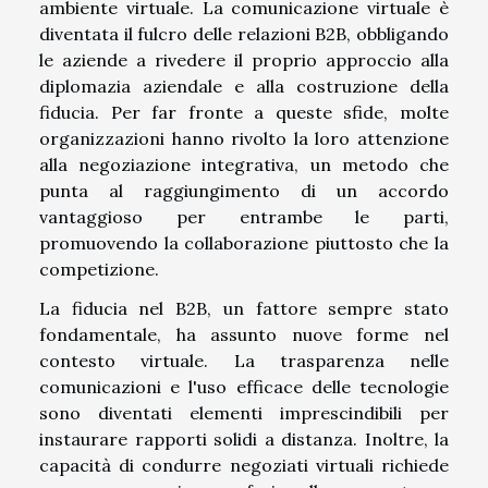
ambiente virtuale. La comunicazione virtuale è
diventata il fulcro delle relazioni B2B, obbligando
le aziende a rivedere il proprio approccio alla
diplomazia aziendale e alla costruzione della
fiducia. Per far fronte a queste sfide, molte
organizzazioni hanno rivolto la loro attenzione
alla negoziazione integrativa, un metodo che
punta al raggiungimento di un accordo
vantaggioso per entrambe le parti,
promuovendo la collaborazione piuttosto che la
competizione.
La fiducia nel B2B, un fattore sempre stato
fondamentale, ha assunto nuove forme nel
contesto virtuale. La trasparenza nelle
comunicazioni e l'uso efficace delle tecnologie
sono diventati elementi imprescindibili per
instaurare rapporti solidi a distanza. Inoltre, la
capacità di condurre negoziati virtuali richiede