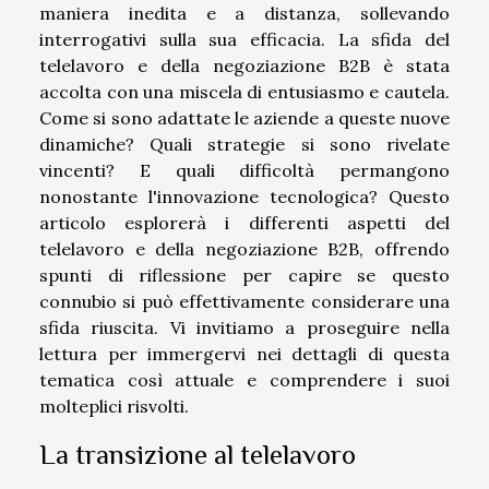
maniera inedita e a distanza, sollevando
interrogativi sulla sua efficacia. La sfida del
telelavoro e della negoziazione B2B è stata
accolta con una miscela di entusiasmo e cautela.
Come si sono adattate le aziende a queste nuove
dinamiche? Quali strategie si sono rivelate
vincenti? E quali difficoltà permangono
nonostante l'innovazione tecnologica? Questo
articolo esplorerà i differenti aspetti del
telelavoro e della negoziazione B2B, offrendo
spunti di riflessione per capire se questo
connubio si può effettivamente considerare una
sfida riuscita. Vi invitiamo a proseguire nella
lettura per immergervi nei dettagli di questa
tematica così attuale e comprendere i suoi
molteplici risvolti.
La transizione al telelavoro