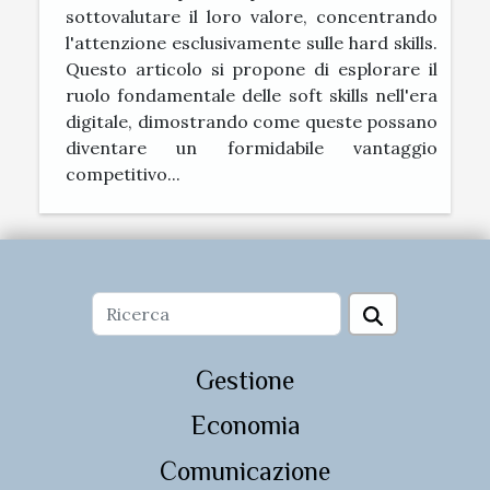
sottovalutare il loro valore, concentrando
l'attenzione esclusivamente sulle hard skills.
Questo articolo si propone di esplorare il
ruolo fondamentale delle soft skills nell'era
digitale, dimostrando come queste possano
diventare un formidabile vantaggio
competitivo...
Gestione
Economia
Comunicazione